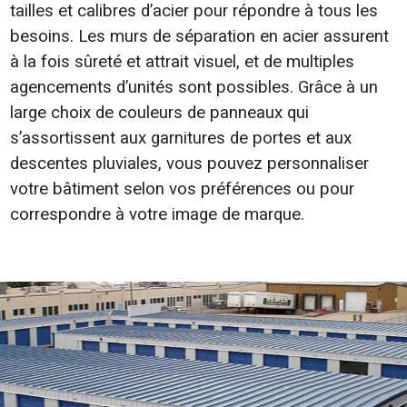
tailles et calibres d’acier pour répondre à tous les
besoins. Les murs de séparation en acier assurent
à la fois sûreté et attrait visuel, et de multiples
agencements d’unités sont possibles. Grâce à un
large choix de couleurs de panneaux qui
s’assortissent aux garnitures de portes et aux
descentes pluviales, vous pouvez personnaliser
votre bâtiment selon vos préférences ou pour
correspondre à votre image de marque.