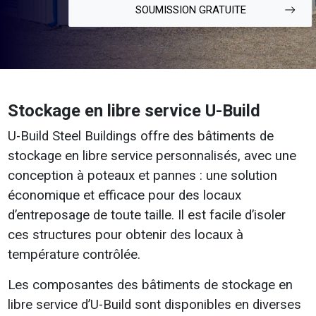
SOUMISSION GRATUITE
Stockage
en libre service U-Build
U-Build Steel Buildings offre des bâtiments de
stockage en libre service personnalisés, avec une
conception à poteaux et pannes : une solution
économique et efficace pour des locaux
d’entreposage de toute taille. Il est facile d’isoler
ces structures pour obtenir des locaux à
température contrôlée.
Les composantes des bâtiments de stockage en
libre service d’U-Build sont disponibles en diverses