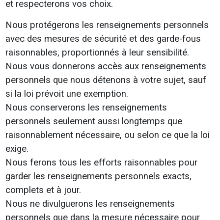
et respecterons vos choix.
Nous protégerons les renseignements personnels
avec des mesures de sécurité et des garde-fous
raisonnables, proportionnés à leur sensibilité.
Nous vous donnerons accès aux renseignements
personnels que nous détenons à votre sujet, sauf
si la loi prévoit une exemption.
Nous conserverons les renseignements
personnels seulement aussi longtemps que
raisonnablement nécessaire, ou selon ce que la loi
exige.
Nous ferons tous les efforts raisonnables pour
garder les renseignements personnels exacts,
complets et à jour.
Nous ne divulguerons les renseignements
personnels que dans la mesure nécessaire pour