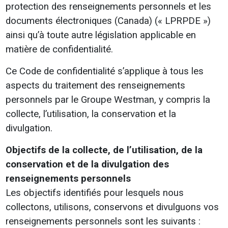
protection des renseignements personnels et les
documents électroniques (Canada) (« LPRPDE »)
ainsi qu’à toute autre législation applicable en
matière de confidentialité.
Ce Code de confidentialité s’applique à tous les
aspects du traitement des renseignements
personnels par le Groupe Westman, y compris la
collecte, l’utilisation, la conservation et la
divulgation.
Objectifs de la collecte, de l’utilisation, de la
conservation et de la divulgation des
renseignements personnels
Les objectifs identifiés pour lesquels nous
collectons, utilisons, conservons et divulguons vos
renseignements personnels sont les suivants :