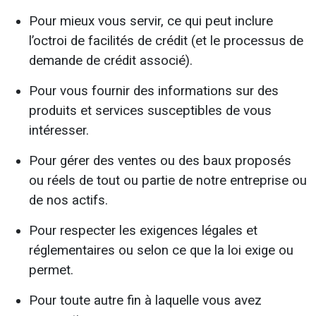
Pour mieux vous servir, ce qui peut inclure
l’octroi de facilités de crédit (et le processus de
demande de crédit associé).
Pour vous fournir des informations sur des
produits et services susceptibles de vous
intéresser.
Pour gérer des ventes ou des baux proposés
ou réels de tout ou partie de notre entreprise ou
de nos actifs.
Pour respecter les exigences légales et
réglementaires ou selon ce que la loi exige ou
permet.
Pour toute autre fin à laquelle vous avez