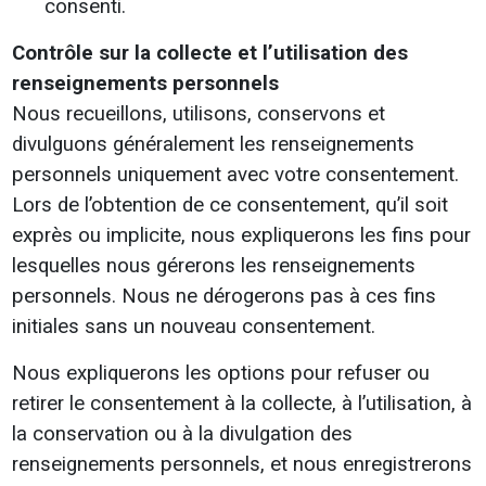
consenti.
Contrôle sur la collecte et l’utilisation des
renseignements personnels
Nous recueillons, utilisons, conservons et
divulguons généralement les renseignements
personnels uniquement avec votre consentement.
Lors de l’obtention de ce consentement, qu’il soit
exprès ou implicite, nous expliquerons les fins pour
lesquelles nous gérerons les renseignements
personnels. Nous ne dérogerons pas à ces fins
initiales sans un nouveau consentement.
Nous expliquerons les options pour refuser ou
retirer le consentement à la collecte, à l’utilisation, à
la conservation ou à la divulgation des
renseignements personnels, et nous enregistrerons