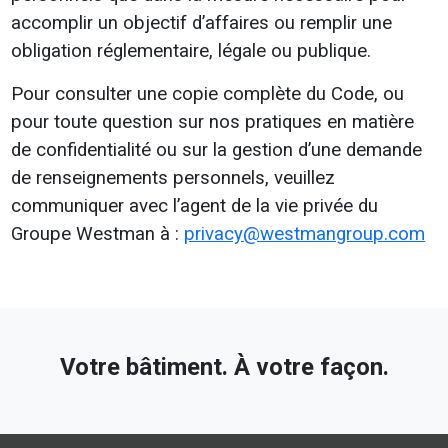
accomplir un objectif d’affaires ou remplir une
obligation réglementaire, légale ou publique.
Pour consulter une copie complète du Code, ou
pour toute question sur nos pratiques en matière
de confidentialité ou sur la gestion d’une demande
de renseignements personnels, veuillez
communiquer avec l’agent de la vie privée du
Groupe Westman à :
privacy@westmangroup.com
Votre bâtiment. À votre façon.